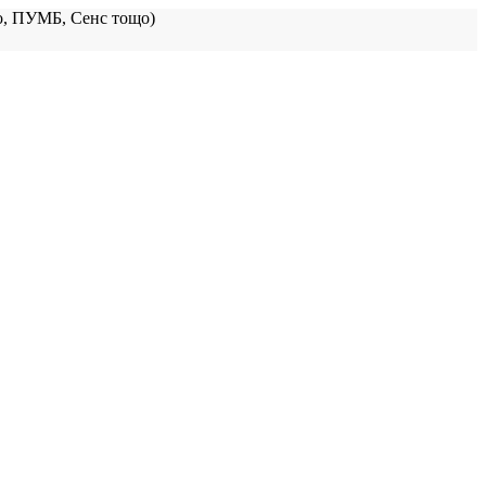
, ПУМБ, Сенс тощо)