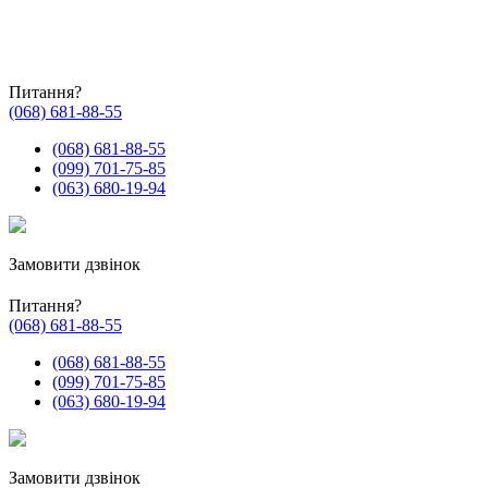
Питання?
(068) 681-88-55
(068) 681-88-55
(099) 701-75-85
(063) 680-19-94
Замовити дзвінок
Питання?
(068) 681-88-55
(068) 681-88-55
(099) 701-75-85
(063) 680-19-94
Замовити дзвінок