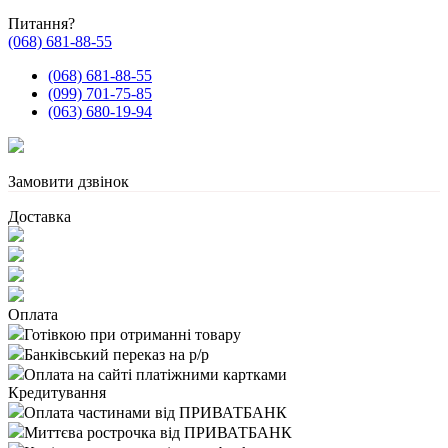
Питання?
(068) 681-88-55
(068) 681-88-55
(099) 701-75-85
(063) 680-19-94
Замовити дзвінок
Доставка
Оплата
Готівкою при отриманні товару
Банківський переказ на р/р
Оплата на сайті платіжними картками
Кредитування
Оплата частинами від ПРИВАТБАНК
Миттєва рострочка від ПРИВАТБАНК