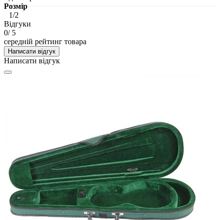
Розмір
1/2
Відгуки
0
/ 5
середній рейтинг товара
Написати відгук
Написати відгук