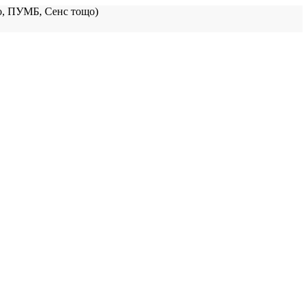
, ПУМБ, Сенс тощо)