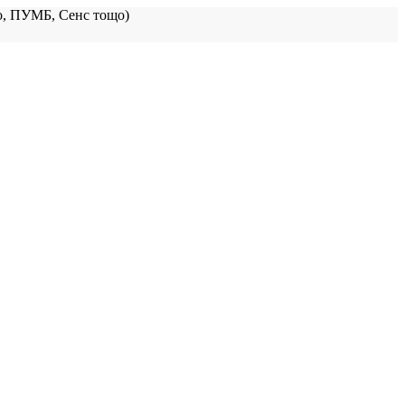
, ПУМБ, Сенс тощо)