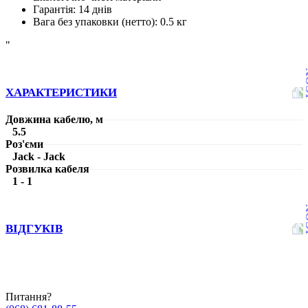
Гарантія
:
14 днів
Вага без упаковки (нетто)
:
0.5 кг
"
ХАРАКТЕРИСТИКИ
Довжина кабелю, м
5.5
Роз'єми
Jack - Jack
Розвилка кабеля
1 - 1
ВІДГУКІВ
Питання?