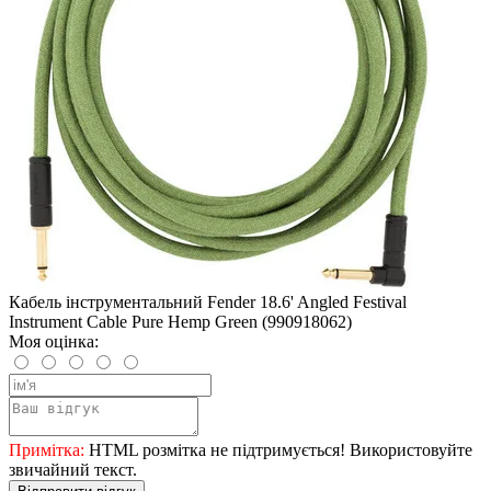
Кабель інструментальний Fender 18.6' Angled Festival
Instrument Cable Pure Hemp Green (990918062)
Моя оцінка:
Примітка:
HTML розмітка не підтримується! Використовуйте
звичайний текст.