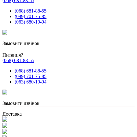
(068) 681-88-55
(068) 681-88-55
(099) 701-75-85
(063) 680-19-94
Замовити дзвінок
Питання?
(068) 681-88-55
(068) 681-88-55
(099) 701-75-85
(063) 680-19-94
Замовити дзвінок
Доставка