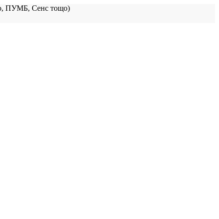
, ПУМБ, Сенс тощо)