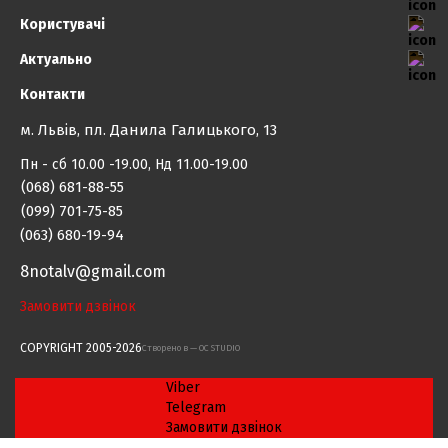
Користувачі
Актуально
Контакти
м. Львів, пл. Данила Галицького, 13
Пн - сб 10.00 -19.00, Нд 11.00-19.00
(068) 681-88-55
(099) 701-75-85
(063) 680-19-94
8notalv@gmail.com
Замовити дзвінок
COPYRIGHT 2005-2026
Cтворено в — OC STUDIO
Viber
Telegram
Замовити дзвінок