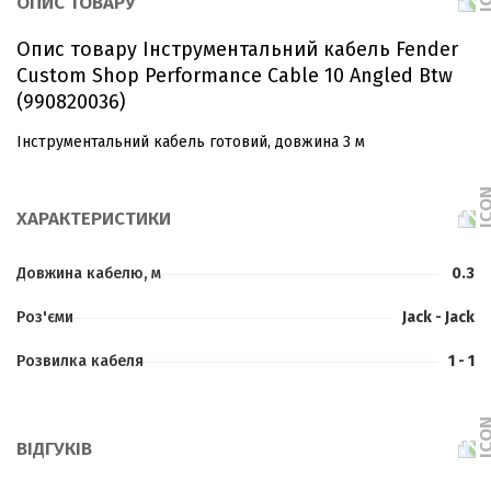
ОПИС ТОВАРУ
Опис товару Інструментальний кабель Fender
Custom Shop Performance Cable 10 Angled Btw
(990820036)
Інструментальний кабель готовий, довжина 3 м
ХАРАКТЕРИСТИКИ
Довжина кабелю, м
0.3
Роз'єми
Jack - Jack
Розвилка кабеля
1 - 1
ВІДГУКІВ