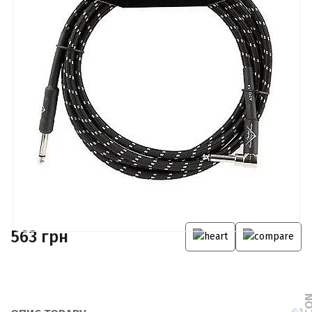
563 грн