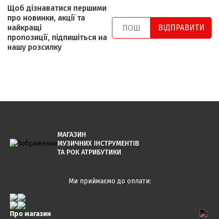
Щоб дізнаватися першими
про новинки, акції та
найкращі
ВІДПРАВИТИ
пропозиції, підпишіться на
нашу розсилку
МАГАЗИН
МУЗИЧНИХ ІНСТРУМЕНТІВ
ТА РОК АТРИБУТИКИ
Ми приймаємо до оплати:
Про магазин