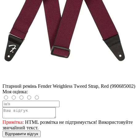
Гітарний ремінь Fender Weighless Tweed Strap, Red (990685002)
Моя оцінка:
Примітка:
HTML розмітка не підтримується! Використовуйте
звичайний текст.
Відправити відгук