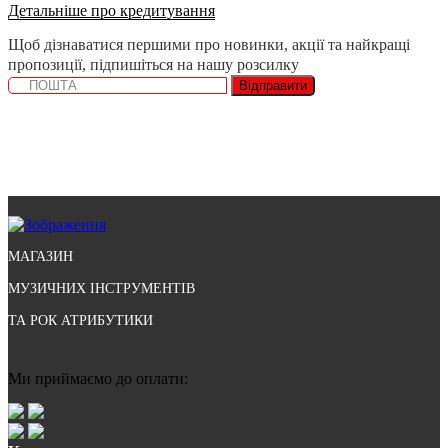
Детальніше про кредитування
Щоб дізнаватися першими про новинки, акції та найкращі
пропозиції, підпишіться на нашу розсилку
Відправити
МАГАЗИН
МУЗИЧНИХ ІНСТРУМЕНТІВ
ТА РОК АТРИБУТИКИ
Ми приймаємо до оплати: