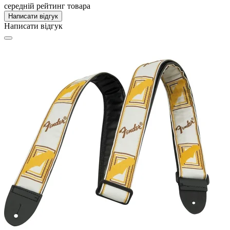
середній рейтинг товара
Написати відгук
Написати відгук