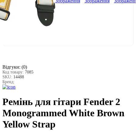
Відгуки:
(0)
Код товару:
7085
SKU:
14488
Бренд:
Ремінь для гітари Fender 2
Monogrammed White Brown
Yellow Strap