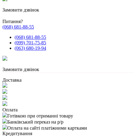
Замовити дзвінок
Питання?
(068) 681-88-55
(068) 681-88-55
(099) 701-75-85
(063) 680-19-94
Замовити дзвінок
Доставка
Оплата
Готівкою при отриманні товару
Банківський переказ на р/р
Оплата на сайті платіжними картками
Кредитування