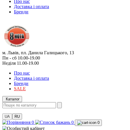
Про нас
Доставка і оплата
Бренди
м. Львів, пл. Данила Галицького, 13
Пн - сб 10.00-19.00
Неділя 11.00-19.00
Про нас
Доставка і оплата
Бренди
SALE
Каталог
UA
RU
0
0
0