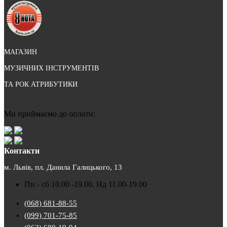
МАГАЗИН
МУЗИЧНИХ ІНСТРУМЕНТІВ
ТА РОК АТРИБУТИКИ
Ми приймаємо до оплати:
Контакти
м. Львів, пл. Данила Галицького, 13
Пн - сб 10.00 -19.00, Нд 11.00-19.00
(068) 681-88-55
(099) 701-75-85