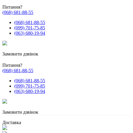
Питання?
(068) 681-88-55
(068) 681-88-55
(099) 701-75-85
(063) 680-19-94
Замовити дзвінок
Питання?
(068) 681-88-55
(068) 681-88-55
(099) 701-75-85
(063) 680-19-94
Замовити дзвінок
Доставка