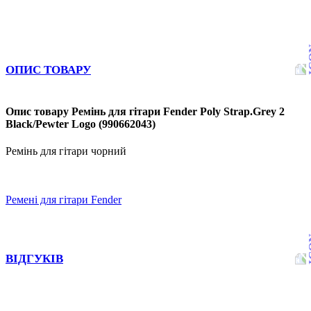
ОПИС ТОВАРУ
Опис товару Ремінь для гітари Fender Poly Strap.Grey 2
Black/Pewter Logo (990662043)
Ремінь для гітари чорний
Ремені для гітари Fender
ВІДГУКІВ