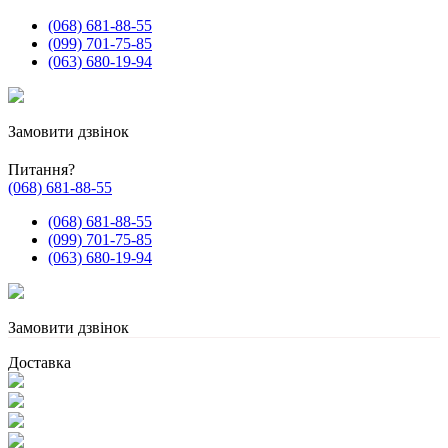
(068) 681-88-55
(099) 701-75-85
(063) 680-19-94
Замовити дзвінок
Питання?
(068) 681-88-55
(068) 681-88-55
(099) 701-75-85
(063) 680-19-94
Замовити дзвінок
Доставка