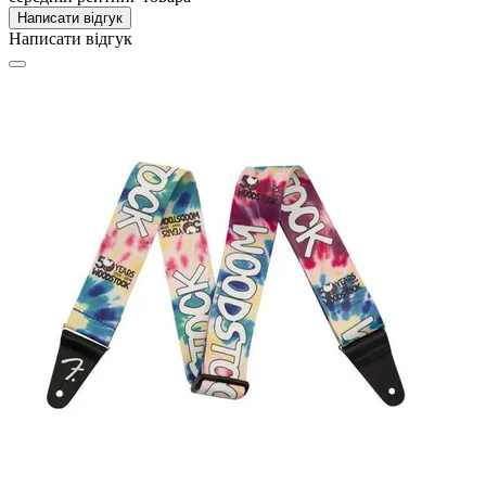
Написати відгук
Написати відгук