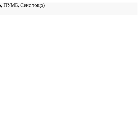
, ПУМБ, Сенс тощо)