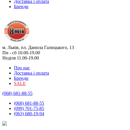
Доставка і оплата
Бренди
м. Львів, пл. Данила Галицького, 13
Пн - сб 10.00-19.00
Неділя 11.00-19.00
Про нас
Доставка і оплата
Бренди
SALE
(068) 681-88-55
(068) 681-88-55
(099) 701-75-85
(063) 680-19-94