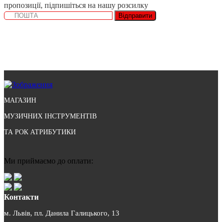
пропозиції, підпишіться на нашу розсилку
Відправити
МАГАЗИН
МУЗИЧНИХ ІНСТРУМЕНТІВ
ТА РОК АТРИБУТИКИ
Ми приймаємо до оплати:
Контакти
м. Львів, пл. Данила Галицького, 13