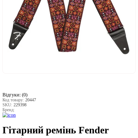
Відгуки:
(0)
Код товару:
20447
SKU:
229398
Бренд:
Гітарний ремінь Fender