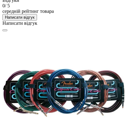
Відгуки
0
/ 5
середній рейтинг товара
Написати відгук
Написати відгук