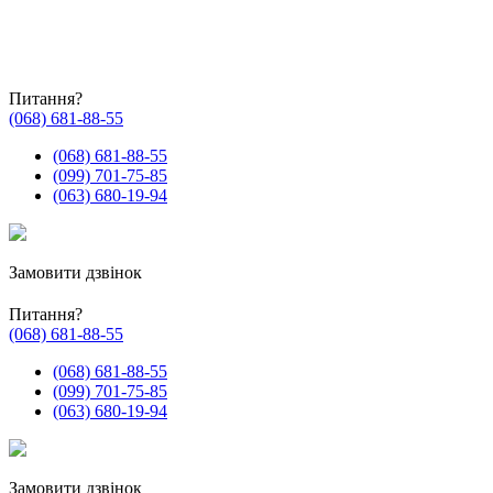
Питання?
(068) 681-88-55
(068) 681-88-55
(099) 701-75-85
(063) 680-19-94
Замовити дзвінок
Питання?
(068) 681-88-55
(068) 681-88-55
(099) 701-75-85
(063) 680-19-94
Замовити дзвінок