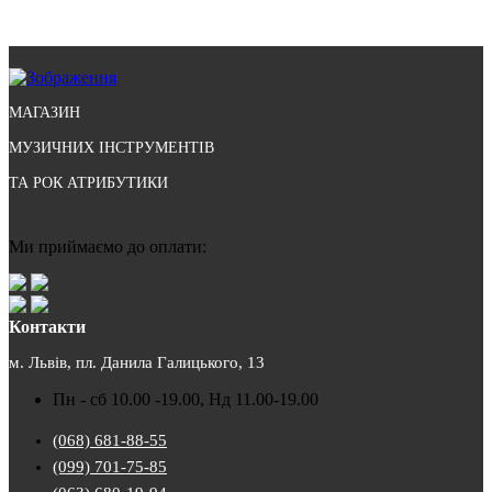
МАГАЗИН
МУЗИЧНИХ ІНСТРУМЕНТІВ
ТА РОК АТРИБУТИКИ
Ми приймаємо до оплати:
Контакти
м. Львів, пл. Данила Галицького, 13
Пн - сб 10.00 -19.00, Нд 11.00-19.00
(068) 681-88-55
(099) 701-75-85