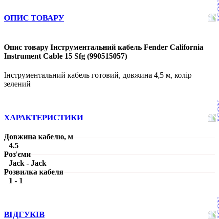
ОПИС ТОВАРУ
Опис товару Інструментальний кабель Fender California
Instrument Cable 15 Sfg (990515057)
Інструментальний кабель готовий, довжина 4,5 м, колір
зелений
ХАРАКТЕРИСТИКИ
Довжина кабелю, м
4.5
Роз'єми
Jack - Jack
Розвилка кабеля
1 - 1
ВІДГУКІВ