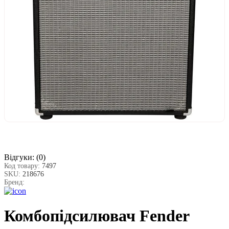
Відгуки:
(0)
Код товару:
7497
SKU:
218676
Бренд:
Комбопідсилювач Fender