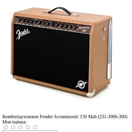
Комбопідсилювач Fender Acoustasonic 150 Mah (231-3006-300)
Моя оцінка: