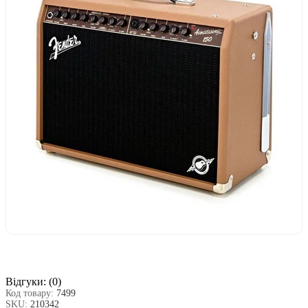
Відгуки:
(0)
Код товару:
7499
SKU:
210342