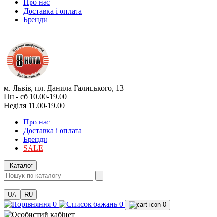
Про нас
Доставка і оплата
Бренди
м. Львів, пл. Данила Галицького, 13
Пн - сб 10.00-19.00
Неділя 11.00-19.00
Про нас
Доставка і оплата
Бренди
SALE
Каталог
UA
RU
0
0
0