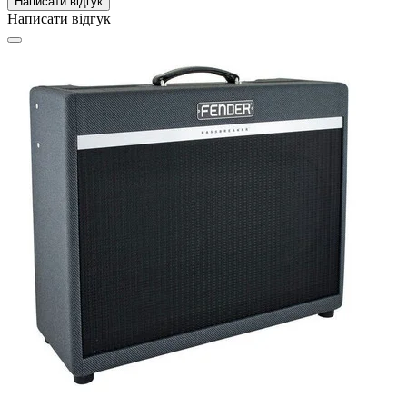
Написати відгук
Написати відгук