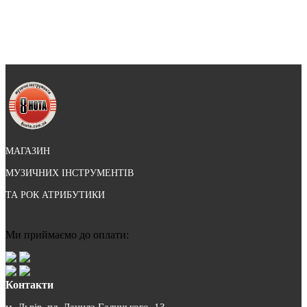
МАГАЗИН
МУЗИЧНИХ ІНСТРУМЕНТІВ
ТА РОК АТРИБУТИКИ
Ми приймаємо до оплати:
Контакти