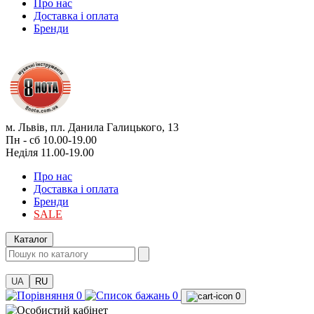
Про нас
Доставка і оплата
Бренди
м. Львів, пл. Данила Галицького, 13
Пн - сб 10.00-19.00
Неділя 11.00-19.00
Про нас
Доставка і оплата
Бренди
SALE
Каталог
UA
RU
0
0
0