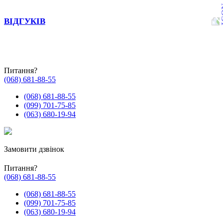
ВІДГУКІВ
Питання?
(068) 681-88-55
(068) 681-88-55
(099) 701-75-85
(063) 680-19-94
Замовити дзвінок
Питання?
(068) 681-88-55
(068) 681-88-55
(099) 701-75-85
(063) 680-19-94