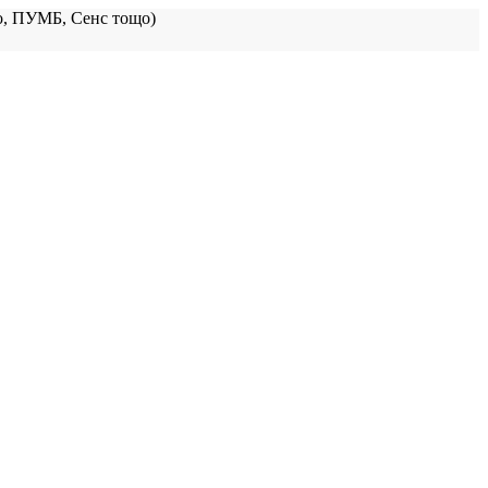
, ПУМБ, Сенс тощо)