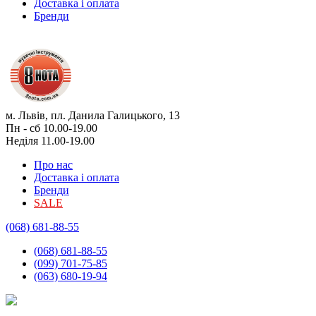
Доставка і оплата
Бренди
м. Львів, пл. Данила Галицького, 13
Пн - сб 10.00-19.00
Неділя 11.00-19.00
Про нас
Доставка і оплата
Бренди
SALE
(068) 681-88-55
(068) 681-88-55
(099) 701-75-85
(063) 680-19-94