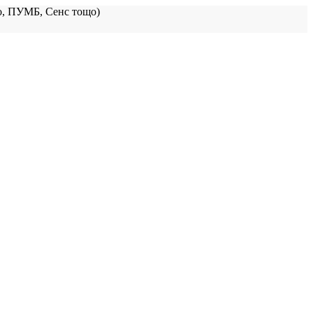
, ПУМБ, Сенс тощо)