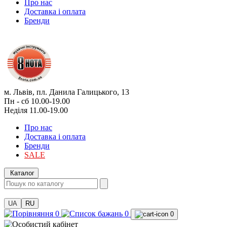
Про нас
Доставка і оплата
Бренди
м. Львів, пл. Данила Галицького, 13
Пн - сб 10.00-19.00
Неділя 11.00-19.00
Про нас
Доставка і оплата
Бренди
SALE
Каталог
UA
RU
0
0
0