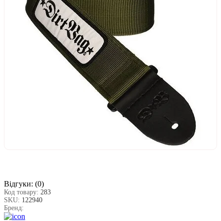
Відгуки:
(0)
Код товару:
283
SKU:
122940
Бренд: