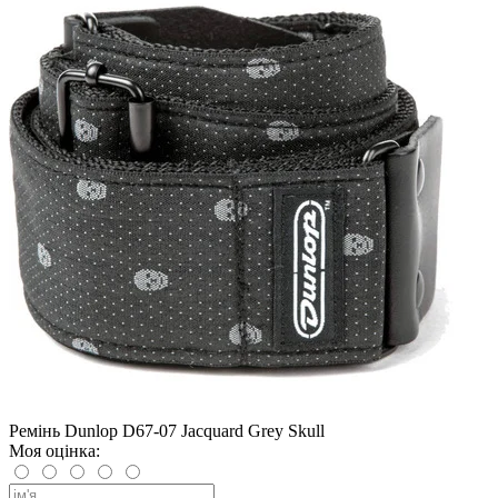
Ремінь Dunlop D67-07 Jacquard Grey Skull
Моя оцінка: