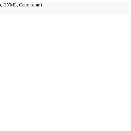
, ПУМБ, Сенс тощо)