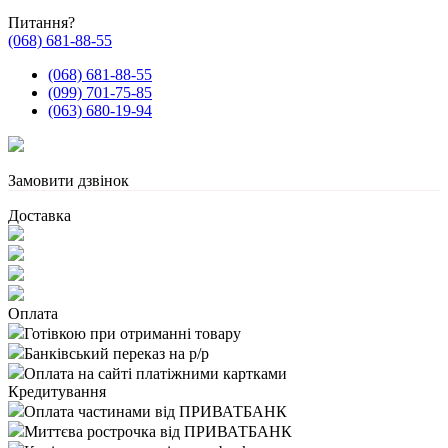
Питання?
(068) 681-88-55
(068) 681-88-55
(099) 701-75-85
(063) 680-19-94
Замовити дзвінок
Доставка
Оплата
Готівкою при отриманні товару
Банківський переказ на р/р
Оплата на сайті платіжними картками
Кредитування
Оплата частинами від ПРИВАТБАНК
Миттєва рострочка від ПРИВАТБАНК