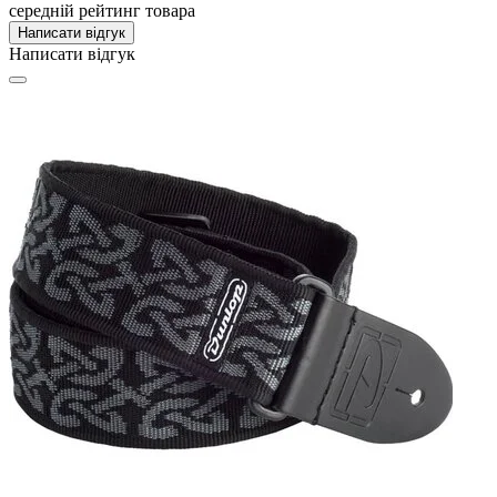
середній рейтинг товара
Написати відгук
Написати відгук