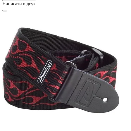
Написати відгук