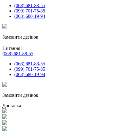
(068) 681-88-55
(099) 701-75-85
(063) 680-19-94
Замовити дзвінок
Питання?
(068) 681-88-55
(068) 681-88-55
(099) 701-75-85
(063) 680-19-94
Замовити дзвінок
Доставка