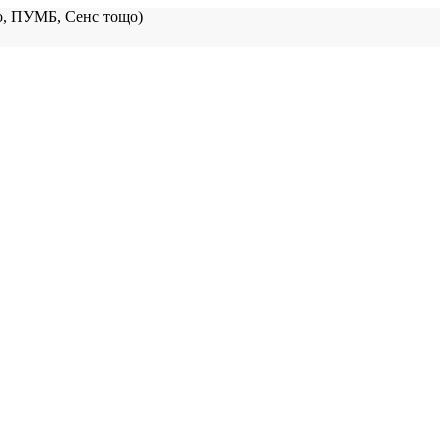
, ПУМБ, Сенс тощо)