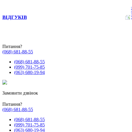
ВІДГУКІВ
Питання?
(068) 681-88-55
(068) 681-88-55
(099) 701-75-85
(063) 680-19-94
Замовити дзвінок
Питання?
(068) 681-88-55
(068) 681-88-55
(099) 701-75-85
(063) 680-19-94