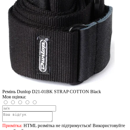
Ремінь Dunlop D21-01BK STRAP COTTON Black
Моя оцінка:
Примітка:
HTML розмітка не підтримується! Використовуйте