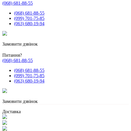
(068) 681-88-55
(068) 681-88-55
(099) 701-75-85
(063) 680-19-94
Замовити дзвінок
Питання?
(068) 681-88-55
(068) 681-88-55
(099) 701-75-85
(063) 680-19-94
Замовити дзвінок
Доставка