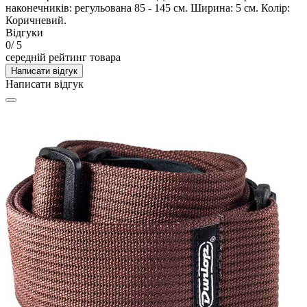
наконечників: регульована 85 - 145 см. Ширина: 5 см. Колір:
Коричневий.
Відгуки
0
/ 5
середній рейтинг товара
Написати відгук
Написати відгук