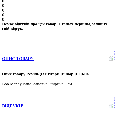
0
0
0
0
0
Немає відгуків про цей товар. Станьте першим, залиште
свій відгук.
ОПИС ТОВАРУ
Опис товару Ремінь для гітари Dunlop BOB-04
Bob Marley Band, бавовна, ширина 5 см
ВІДГУКІВ