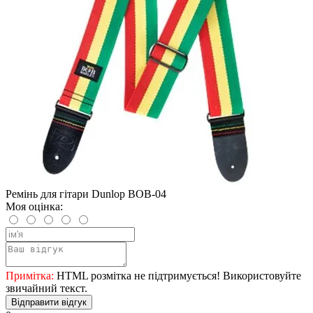
Ремінь для гітари Dunlop BOB-04
Моя оцінка:
Примітка:
HTML розмітка не підтримується! Використовуйте
звичайний текст.
Відправити відгук