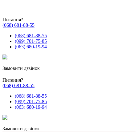
Питання?
(068) 681-88-55
(068) 681-88-55
(099) 701-75-85
(063) 680-19-94
Замовити дзвінок
Питання?
(068) 681-88-55
(068) 681-88-55
(099) 701-75-85
(063) 680-19-94
Замовити дзвінок