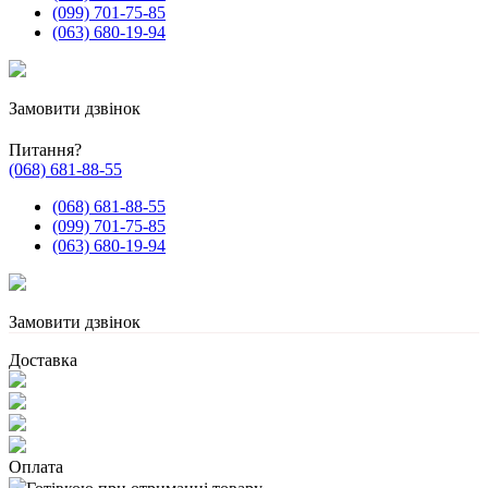
(099) 701-75-85
(063) 680-19-94
Замовити дзвінок
Питання?
(068) 681-88-55
(068) 681-88-55
(099) 701-75-85
(063) 680-19-94
Замовити дзвінок
Доставка
Оплата