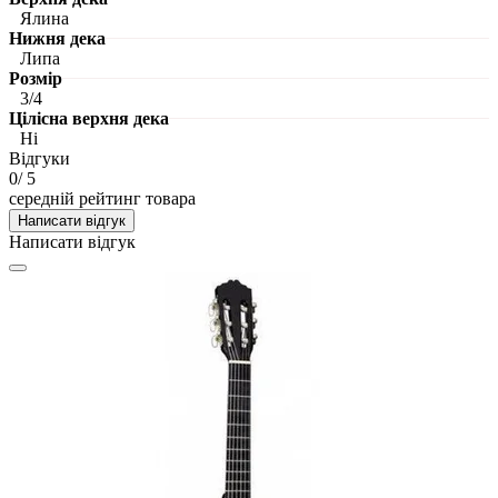
Ялина
Нижня дека
Липа
Розмір
3/4
Цілісна верхня дека
Ні
Відгуки
0
/ 5
середній рейтинг товара
Написати відгук
Написати відгук