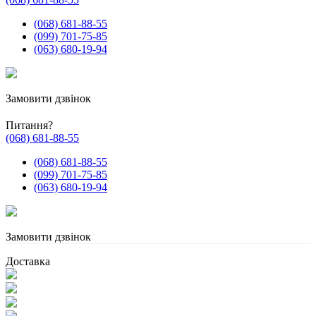
(068) 681-88-55
(099) 701-75-85
(063) 680-19-94
Замовити дзвінок
Питання?
(068) 681-88-55
(068) 681-88-55
(099) 701-75-85
(063) 680-19-94
Замовити дзвінок
Доставка