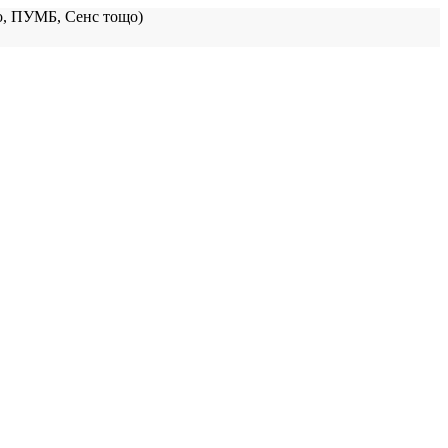
, ПУМБ, Сенс тощо)