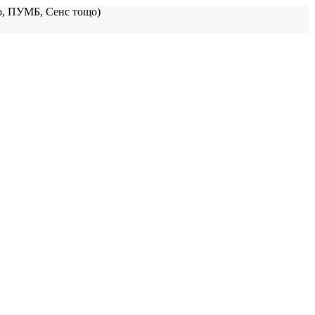
, ПУМБ, Сенс тощо)