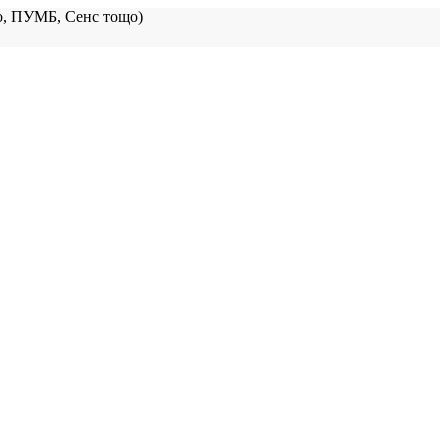
, ПУМБ, Сенс тощо)