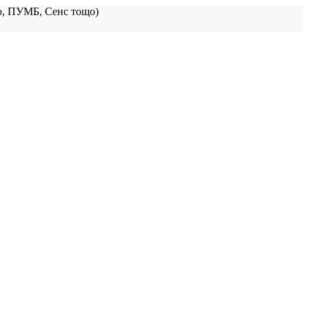
, ПУМБ, Сенс тощо)