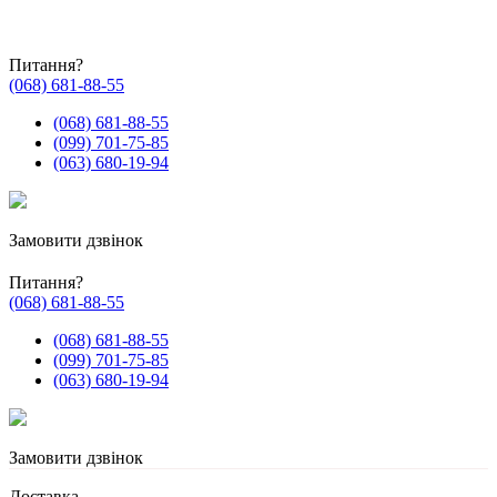
Питання?
(068) 681-88-55
(068) 681-88-55
(099) 701-75-85
(063) 680-19-94
Замовити дзвінок
Питання?
(068) 681-88-55
(068) 681-88-55
(099) 701-75-85
(063) 680-19-94
Замовити дзвінок
Доставка