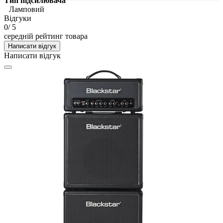
Тип підсилювача
Ламповий
Відгуки
0
/ 5
середній рейтинг товара
Написати відгук
Написати відгук