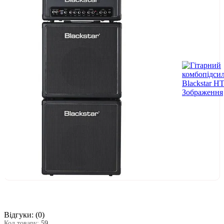
Відгуки:
(0)
Код товару:
59