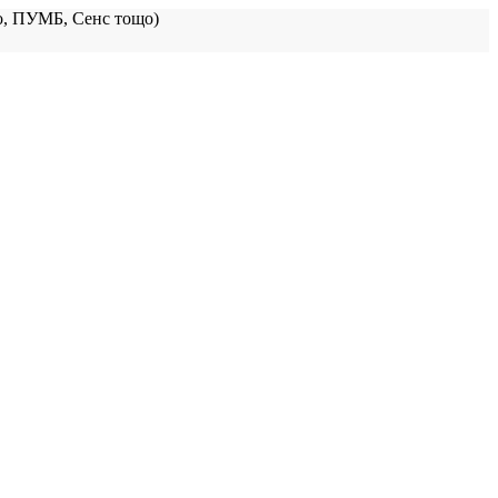
, ПУМБ, Сенс тощо)