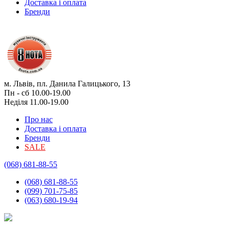
Доставка і оплата
Бренди
м. Львів, пл. Данила Галицького, 13
Пн - сб 10.00-19.00
Неділя 11.00-19.00
Про нас
Доставка і оплата
Бренди
SALE
(068) 681-88-55
(068) 681-88-55
(099) 701-75-85
(063) 680-19-94