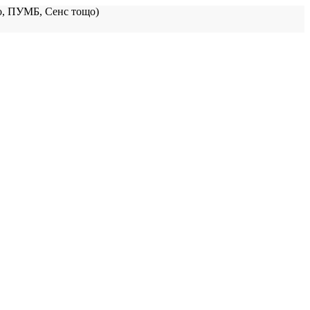
, ПУМБ, Сенс тощо)