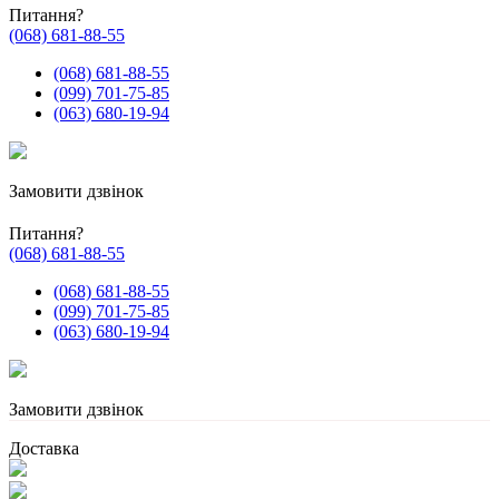
Питання?
(068) 681-88-55
(068) 681-88-55
(099) 701-75-85
(063) 680-19-94
Замовити дзвінок
Питання?
(068) 681-88-55
(068) 681-88-55
(099) 701-75-85
(063) 680-19-94
Замовити дзвінок
Доставка