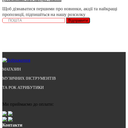
Щоб дізнаватися першими про новинки, акції та найкращі
пропозиції, підпишіться на нашу розсилку
Відправити
МАГАЗИН
МУЗИЧНИХ ІНСТРУМЕНТІВ
ТА РОК АТРИБУТИКИ
Ми приймаємо до оплати:
Контакти