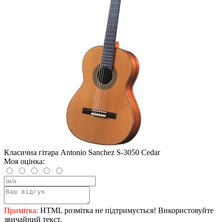
Класична гітара Antonio Sanchez S-3050 Cedar
Моя оцінка:
Примітка:
HTML розмітка не підтримується! Використовуйте
звичайний текст.