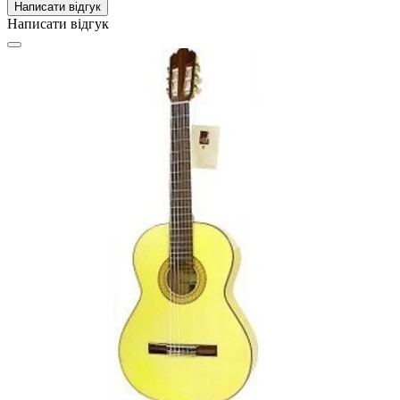
Написати відгук
Написати відгук