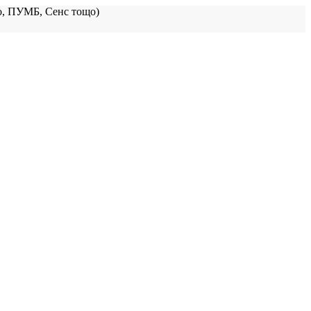
, ПУМБ, Сенс тощо)