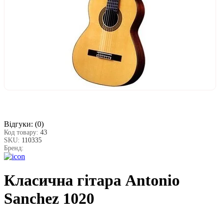
Відгуки:
(0)
Код товару:
43
SKU:
110335
Бренд:
Класична гітара Antonio
Sanchez 1020