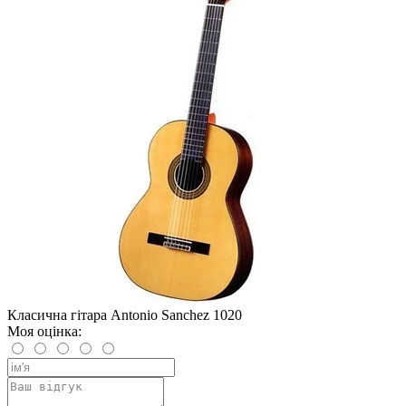
Класична гітара Antonio Sanchez 1020
Моя оцінка: