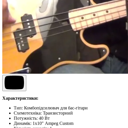
Характеристики:
Тип: Комбопідсилювач для бас-гітари
Схемотехніка: Транзисторний
Потужність: 40 Вт
Динамік: 1х10" Ampeg Custom