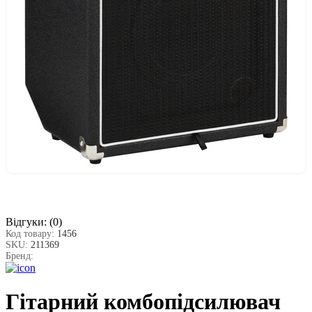
Відгуки:
(0)
Код товару:
1456
SKU:
211369
Бренд:
Гітарний комбопідсилювач