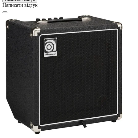
Написати відгук