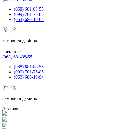
(068) 681-88-55
(099) 701-75-85
(063) 680-19-94
Замовити дзвінок
Питання?
(068) 681-88-55
(068) 681-88-55
(099) 701-75-85
(063) 680-19-94
Замовити дзвінок
Доставка