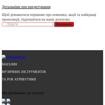
Детальніше про кредитування
Щоб дізнаватися першими про новинки, акції та найкращі
пропозиції, підпишіться на нашу розсилку
Відправити
МАГАЗИН
МУЗИЧНИХ ІНСТРУМЕНТІВ
ТА РОК АТРИБУТИКИ
Ми приймаємо до оплати: