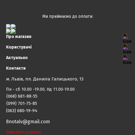
Ми приймаємо до оплати:
Про магазин
Користувачі
Актуально
Контакти
м. Львів, пл. Данила Галицького, 13
Пн - сб 10.00 -19.00, Нд 11.00-19.00
(068) 681-88-55
(099) 701-75-85
(063) 680-19-94
8notalv@gmail.com
Замовити дзвінок