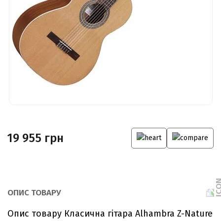
19 955 грн
ОПИС ТОВАРУ
Опис товару Класична гітара Alhambra Z-Nature