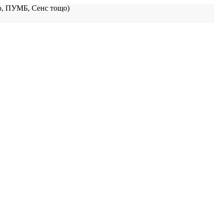
, ПУМБ, Сенс тощо)