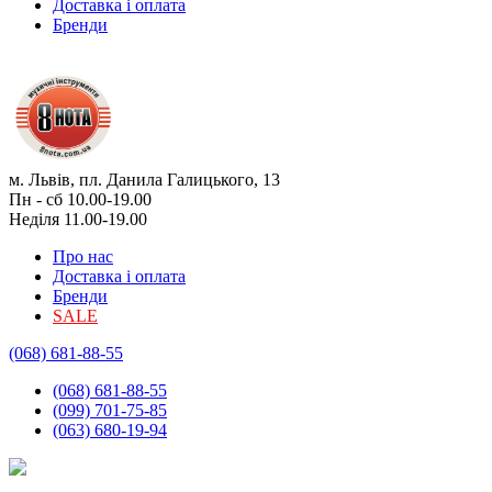
Доставка і оплата
Бренди
м. Львів, пл. Данила Галицького, 13
Пн - сб 10.00-19.00
Неділя 11.00-19.00
Про нас
Доставка і оплата
Бренди
SALE
(068) 681-88-55
(068) 681-88-55
(099) 701-75-85
(063) 680-19-94