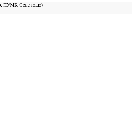
, ПУМБ, Сенс тощо)