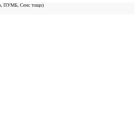
, ПУМБ, Сенс тощо)